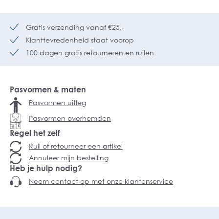
Gratis verzending vanaf €25,-
Klanttevredenheid staat voorop
100 dagen gratis retourneren en ruilen
Pasvormen & maten
Pasvormen uitleg
Pasvormen overhemden
Regel het zelf
Ruil of retourneer een artikel
Annuleer mijn bestelling
Heb je hulp nodig?
Neem contact op met onze klantenservice