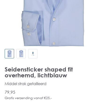
Seidensticker shaped fit
overhemd, lichtblauw
Middel strak getailleerd
79,95
Gratis verzending vanaf €25,-