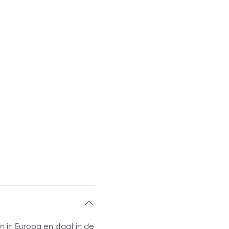
n in Europa en staat in de