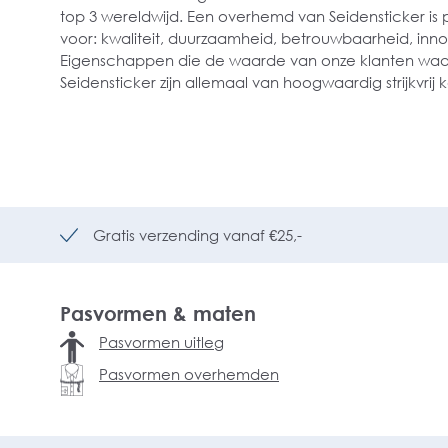
top 3 wereldwijd. Een overhemd van Seidensticker is 
voor: kwaliteit, duurzaamheid, betrouwbaarheid, innov
Eigenschappen die de waarde van onze klanten waar
Seidensticker zijn allemaal van hoogwaardig strijkvrij
Gratis verzending vanaf €25,-
Pasvormen & maten
Pasvormen uitleg
Pasvormen overhemden