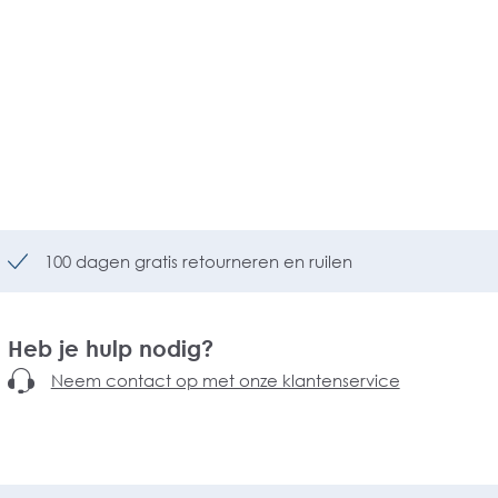
100 dagen gratis retourneren en ruilen
Heb je hulp nodig?
Neem contact op met onze klantenservice