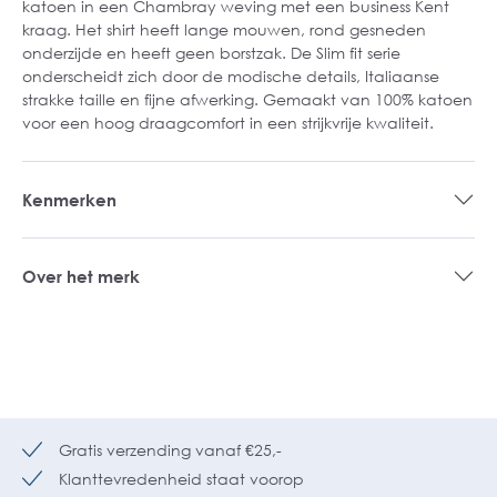
katoen in een Chambray weving met een business Kent
kraag. Het shirt heeft lange mouwen, rond gesneden
onderzijde en heeft geen borstzak. De Slim fit serie
onderscheidt zich door de modische details, Italiaanse
strakke taille en fijne afwerking. Gemaakt van 100% katoen
voor een hoog draagcomfort in een strijkvrije kwaliteit.
Kenmerken
Over het merk
Gratis verzending vanaf €25,-
Klanttevredenheid staat voorop