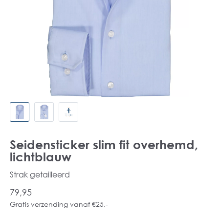
Seidensticker slim fit overhemd,
lichtblauw
Strak getailleerd
79,95
Gratis verzending vanaf €25,-