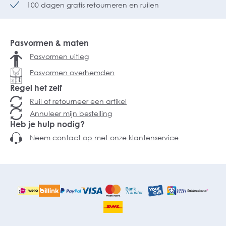
100 dagen gratis retourneren en ruilen
Pasvormen & maten
Pasvormen uitleg
Pasvormen overhemden
Regel het zelf
Ruil of retourneer een artikel
Annuleer mijn bestelling
Heb je hulp nodig?
Neem contact op met onze klantenservice