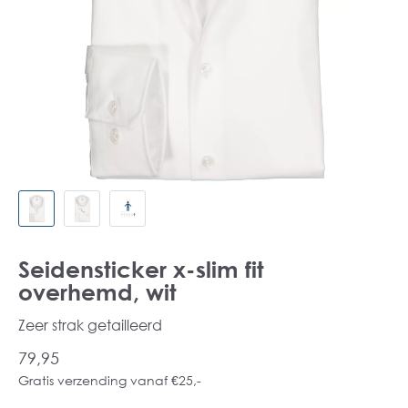
Seidensticker x-slim fit
overhemd, wit
Zeer strak getailleerd
79,95
Gratis verzending vanaf €25,-