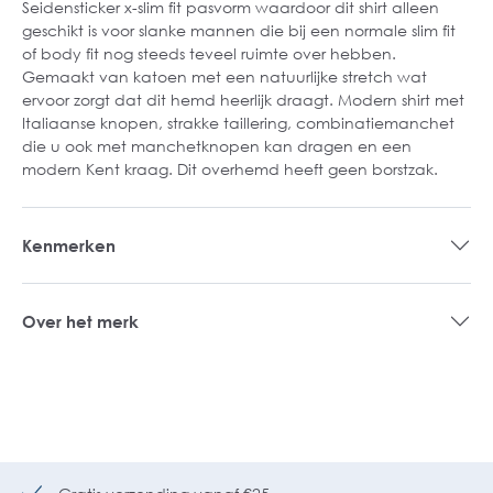
Seidensticker x-slim fit pasvorm waardoor dit shirt alleen
geschikt is voor slanke mannen die bij een normale slim fit
of body fit nog steeds teveel ruimte over hebben.
Gemaakt van katoen met een natuurlijke stretch wat
ervoor zorgt dat dit hemd heerlijk draagt. Modern shirt met
Italiaanse knopen, strakke taillering, combinatiemanchet
die u ook met manchetknopen kan dragen en een
modern Kent kraag. Dit overhemd heeft geen borstzak.
Kenmerken
Over het merk