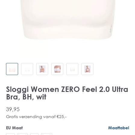
Sloggi Women ZERO Feel 2.0 Ultra
Bra, BH, wit
39,95
Gratis verzending vanaf €25,-
EU Maat
Maattabel