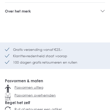
Over het merk
Gratis verzending vanaf €25,-
Klanttevredenheid staat voorop
100 dagen gratis retourneren en ruilen
Pasvormen & maten
Pasvormen uitleg
Pasvormen overhemden
Regel het zelf
Ruil of retourneer een artikel