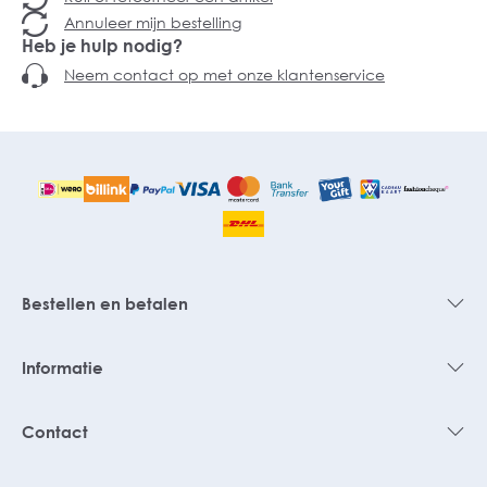
Annuleer mijn bestelling
Heb je hulp nodig?
Neem contact op met onze klantenservice
Bestellen en betalen
Informatie
Contact