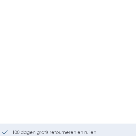
100 dagen gratis retourneren en ruilen