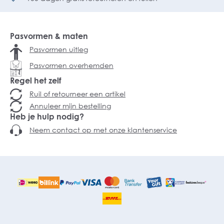
Pasvormen & maten
Pasvormen uitleg
Pasvormen overhemden
Regel het zelf
Ruil of retourneer een artikel
Annuleer mijn bestelling
Heb je hulp nodig?
Neem contact op met onze klantenservice