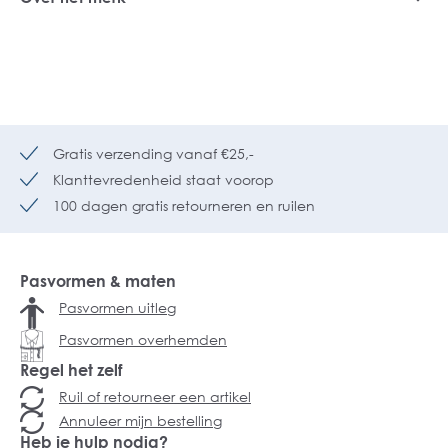
Gratis verzending vanaf €25,-
Klanttevredenheid staat voorop
100 dagen gratis retourneren en ruilen
Pasvormen & maten
Pasvormen uitleg
Pasvormen overhemden
Regel het zelf
Ruil of retourneer een artikel
Annuleer mijn bestelling
Heb je hulp nodig?