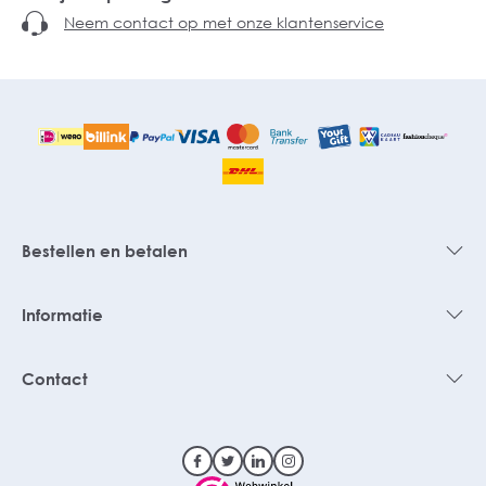
Neem contact op met onze klantenservice
Bestellen en betalen
Informatie
Contact