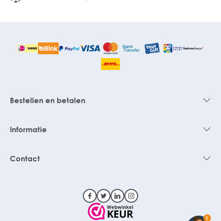
Bestellen en betalen
Informatie
Contact
1