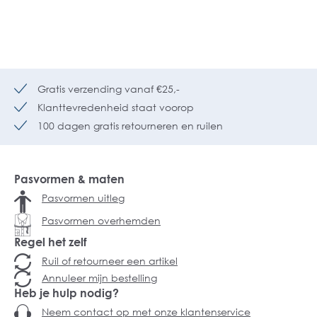
Gratis verzending vanaf €25,-
Klanttevredenheid staat voorop
100 dagen gratis retourneren en ruilen
Pasvormen & maten
Pasvormen uitleg
Pasvormen overhemden
Regel het zelf
Ruil of retourneer een artikel
Annuleer mijn bestelling
Heb je hulp nodig?
Neem contact op met onze klantenservice