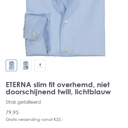
ETERNA slim fit overhemd, niet
doorschijnend twill, lichtblauw
Strak getailleerd
79,95
Gratis verzending vanaf €25,-