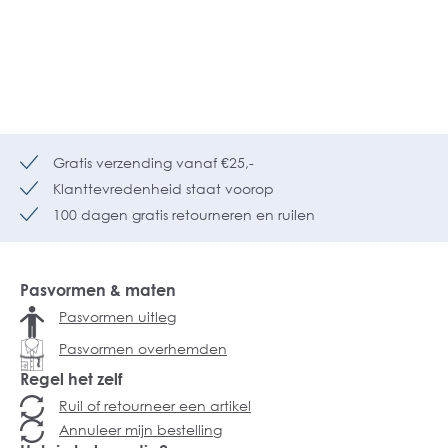
Gratis verzending vanaf €25,-
Klanttevredenheid staat voorop
100 dagen gratis retourneren en ruilen
Pasvormen & maten
Pasvormen uitleg
Pasvormen overhemden
Regel het zelf
Ruil of retourneer een artikel
Annuleer mijn bestelling