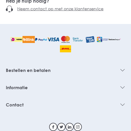
Heb je hulp nodig?
Neem contact op met onze klantenservice
Bestellen en betalen
Informatie
Contact