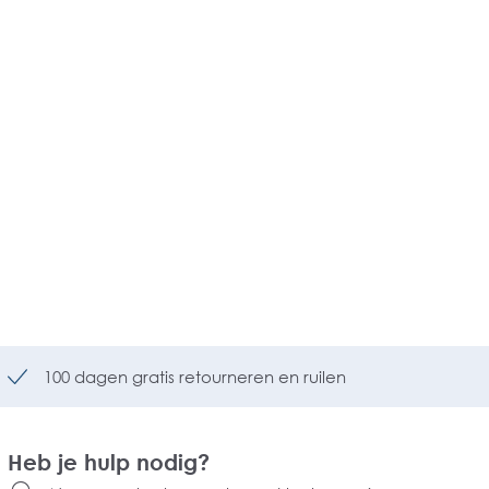
100 dagen gratis retourneren en ruilen
Heb je hulp nodig?