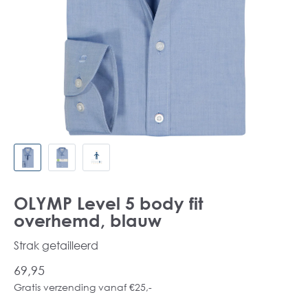
OLYMP Level 5 body fit
overhemd, blauw
Strak getailleerd
69,95
Gratis verzending vanaf €25,-