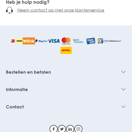
Heb je hulp nodig?
Neem contact op met onze klantenservice
Bestellen en betalen
Informatie
Contact