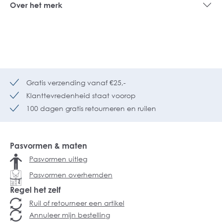
Over het merk
Gratis verzending vanaf €25,-
Klanttevredenheid staat voorop
100 dagen gratis retourneren en ruilen
Pasvormen & maten
Pasvormen uitleg
Pasvormen overhemden
Regel het zelf
Ruil of retourneer een artikel
Annuleer mijn bestelling