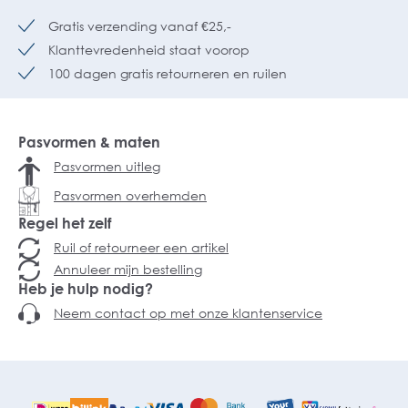
Gratis verzending vanaf €25,-
Klanttevredenheid staat voorop
100 dagen gratis retourneren en ruilen
Pasvormen & maten
Pasvormen uitleg
Pasvormen overhemden
Regel het zelf
Ruil of retourneer een artikel
Annuleer mijn bestelling
Heb je hulp nodig?
Neem contact op met onze klantenservice