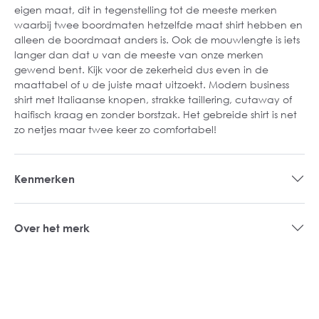
eigen maat, dit in tegenstelling tot de meeste merken
waarbij twee boordmaten hetzelfde maat shirt hebben en
alleen de boordmaat anders is. Ook de mouwlengte is iets
langer dan dat u van de meeste van onze merken
gewend bent. Kijk voor de zekerheid dus even in de
maattabel of u de juiste maat uitzoekt. Modern business
shirt met Italiaanse knopen, strakke taillering, cutaway of
haifisch kraag en zonder borstzak. Het gebreide shirt is net
zo netjes maar twee keer zo comfortabel!
Kenmerken
Over het merk