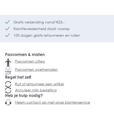
Gratis verzending vanaf €25,-
Klanttevredenheid staat voorop
100 dagen gratis retourneren en ruilen
Pasvormen & maten
Pasvormen uitleg
Pasvormen overhemden
Regel het zelf
Ruil of retourneer een artikel
Annuleer mijn bestelling
Heb je hulp nodig?
Neem contact op met onze klantenservice