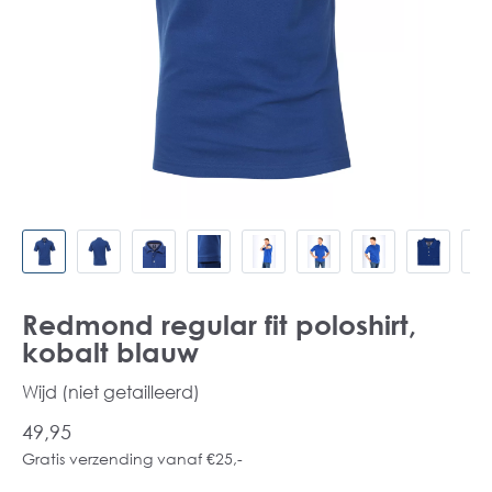
Redmond regular fit poloshirt,
kobalt blauw
Wijd (niet getailleerd)
49,95
Gratis verzending vanaf €25,-