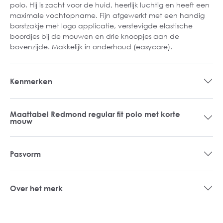
polo. Hij is zacht voor de huid, heerlijk luchtig en heeft een
maximale vochtopname. Fijn afgewerkt met een handig
borstzakje met logo applicatie, verstevigde elastische
boordjes bij de mouwen en drie knoopjes aan de
bovenzijde. Makkelijk in onderhoud (easycare).
Kenmerken
Maattabel Redmond regular fit polo met korte
mouw
Pasvorm
Over het merk