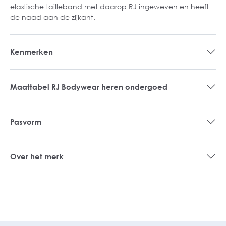
elastische tailleband met daarop RJ ingeweven en heeft
de naad aan de zijkant.
Kenmerken
Maattabel RJ Bodywear heren ondergoed
Pasvorm
Over het merk