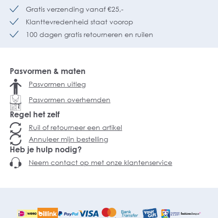
Gratis verzending vanaf €25,-
Klanttevredenheid staat voorop
100 dagen gratis retourneren en ruilen
Pasvormen & maten
Pasvormen uitleg
Pasvormen overhemden
Regel het zelf
Ruil of retourneer een artikel
Annuleer mijn bestelling
Heb je hulp nodig?
Neem contact op met onze klantenservice