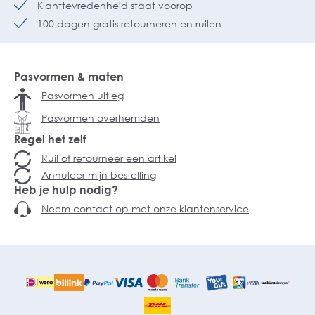
Klanttevredenheid staat voorop
100 dagen gratis retourneren en ruilen
Pasvormen & maten
Pasvormen uitleg
Pasvormen overhemden
Regel het zelf
Ruil of retourneer een artikel
Annuleer mijn bestelling
Heb je hulp nodig?
Neem contact op met onze klantenservice