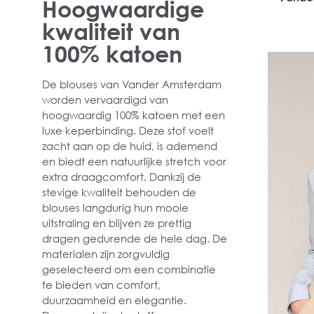
Hoogwaardige
sl
kwaliteit van
100% katoen
De blouses van Vander Amsterdam
worden vervaardigd van
hoogwaardig 100% katoen met een
luxe keperbinding. Deze stof voelt
zacht aan op de huid, is ademend
en biedt een natuurlijke stretch voor
extra draagcomfort. Dankzij de
stevige kwaliteit behouden de
blouses langdurig hun mooie
uitstraling en blijven ze prettig
dragen gedurende de hele dag. De
materialen zijn zorgvuldig
geselecteerd om een combinatie
te bieden van comfort,
duurzaamheid en elegantie.