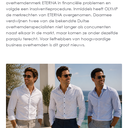
overhemdenmerk ETERNA in financiële problemen en
volgde een insolventieprocedure. Inmiddels heeft OLYMP
de merkrechten van ETERNA overgenomen. Daarmee
verdwijnen twee van de bekendste Duitse
overhemdenspecialisten niet langer als concurrenten
naast elkaar in de markt, maar komen ze onder dezelfde
paraplu terecht. Voor liefhebbers van hoogwaardige
business overhemden is dit groot nieuws.