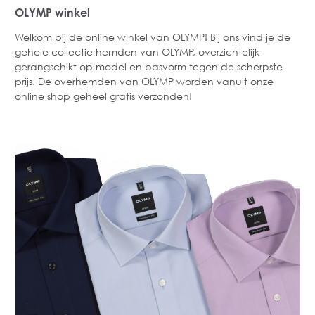
OLYMP winkel
Welkom bij de online winkel van OLYMP! Bij ons vind je de
gehele collectie hemden van OLYMP, overzichtelijk
gerangschikt op model en pasvorm tegen de scherpste
prijs. De overhemden van OLYMP worden vanuit onze
online shop geheel gratis verzonden!