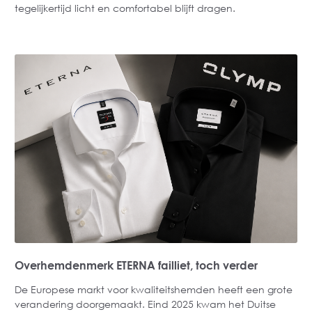
tegelijkertijd licht en comfortabel blijft dragen.
Overhemdenmerk ETERNA failliet, toch verder
De Europese markt voor kwaliteitshemden heeft een grote
verandering doorgemaakt. Eind 2025 kwam het Duitse