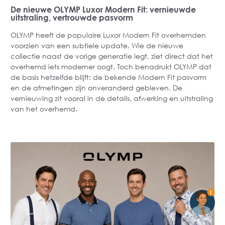
De nieuwe OLYMP Luxor Modern Fit: vernieuwde
uitstraling, vertrouwde pasvorm
OLYMP heeft de populaire Luxor Modern Fit overhemden
voorzien van een subtiele update. Wie de nieuwe
collectie naast de vorige generatie legt, ziet direct dat het
overhemd iets moderner oogt. Toch benadrukt OLYMP dat
de basis hetzelfde blijft: de bekende Modern Fit pasvorm
en de afmetingen zijn onveranderd gebleven. De
vernieuwing zit vooral in de details, afwerking en uitstraling
van het overhemd.
1