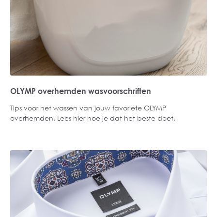
OLYMP overhemden wasvoorschriften
Tips voor het wassen van jouw favoriete OLYMP
overhemden. Lees hier hoe je dat het beste doet.