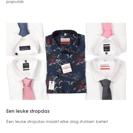
populair.
Een leuke stropdas
Een leuke stropdas maakt elke dag stukken beter!