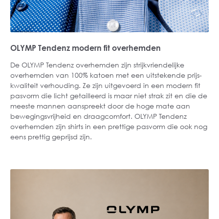
OLYMP Tendenz modern fit overhemden
De OLYMP Tendenz overhemden zijn strijkvriendelijke
overhemden van 100% katoen met een uitstekende prijs-
kwaliteit verhouding. Ze zijn uitgevoerd in een modern fit
pasvorm die licht getailleerd is maar niet strak zit en die de
meeste mannen aanspreekt door de hoge mate aan
bewegingsvrijheid en draagcomfort. OLYMP Tendenz
overhemden zijn shirts in een prettige pasvorm die ook nog
eens prettig geprijsd zijn.