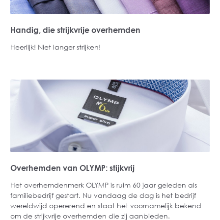
Handig, die strijkvrije overhemden
Heerlijk! Niet langer strijken!
Overhemden van OLYMP: stijkvrij
Het overhemdenmerk OLYMP is ruim 60 jaar geleden als
familiebedrijf gestart. Nu vandaag de dag is het bedrijf
wereldwijd opererend en staat het voornamelijk bekend
om de strijkvrije overhemden die zij aanbieden.