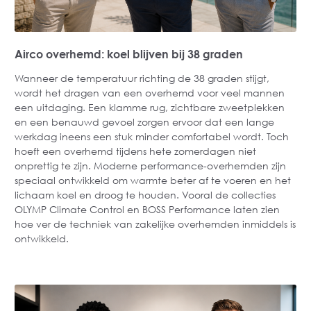
Airco overhemd: koel blijven bij 38 graden
Wanneer de temperatuur richting de 38 graden stijgt,
wordt het dragen van een overhemd voor veel mannen
een uitdaging. Een klamme rug, zichtbare zweetplekken
en een benauwd gevoel zorgen ervoor dat een lange
werkdag ineens een stuk minder comfortabel wordt. Toch
hoeft een overhemd tijdens hete zomerdagen niet
onprettig te zijn. Moderne performance-overhemden zijn
speciaal ontwikkeld om warmte beter af te voeren en het
lichaam koel en droog te houden. Vooral de collecties
OLYMP Climate Control en BOSS Performance laten zien
hoe ver de techniek van zakelijke overhemden inmiddels is
ontwikkeld.