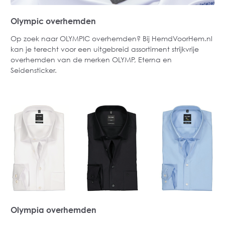
Olympic overhemden
Op zoek naar OLYMPIC overhemden? Bij HemdVoorHem.nl
kan je terecht voor een uitgebreid assortiment strijkvrije
overhemden van de merken OLYMP, Eterna en
Seidensticker.
Olympia overhemden