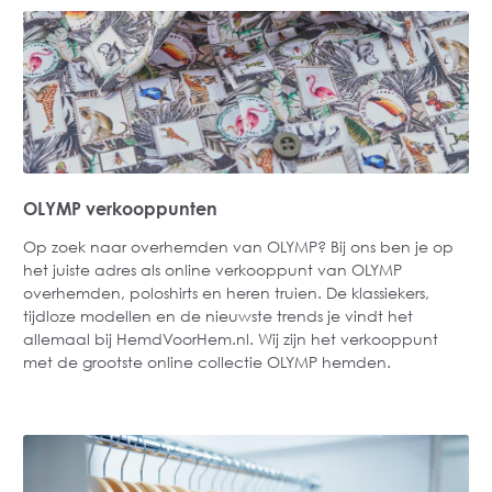
OLYMP verkooppunten
Op zoek naar overhemden van OLYMP? Bij ons ben je op
het juiste adres als online verkooppunt van OLYMP
overhemden, poloshirts en heren truien. De klassiekers,
tijdloze modellen en de nieuwste trends je vindt het
allemaal bij HemdVoorHem.nl. Wij zijn het verkooppunt
met de grootste online collectie OLYMP hemden.