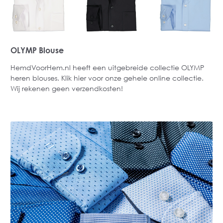
OLYMP Blouse
HemdVoorHem.nl heeft een uitgebreide collectie OLYMP
heren blouses. Klik hier voor onze gehele online collectie.
Wij rekenen geen verzendkosten!