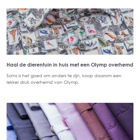
Haal de dierentuin in huis met een Olymp overhemd
Soms is het goed om anders te zijn, koop daarom een
lekker druk overhemd van Olymp.