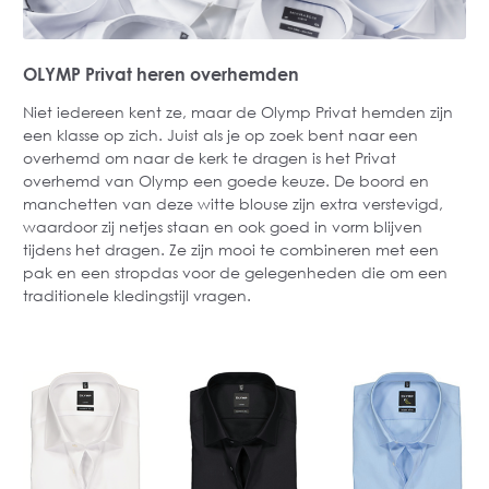
OLYMP Privat heren overhemden
Niet iedereen kent ze, maar de Olymp Privat hemden zijn
een klasse op zich. Juist als je op zoek bent naar een
overhemd om naar de kerk te dragen is het Privat
overhemd van Olymp een goede keuze. De boord en
manchetten van deze witte blouse zijn extra verstevigd,
waardoor zij netjes staan en ook goed in vorm blijven
tijdens het dragen. Ze zijn mooi te combineren met een
pak en een stropdas voor de gelegenheden die om een
traditionele kledingstijl vragen.