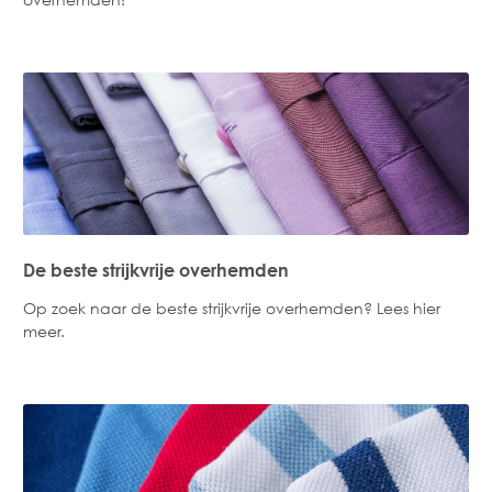
De beste strijkvrije overhemden
Op zoek naar de beste strijkvrije overhemden? Lees hier
meer.