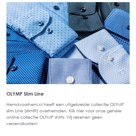
OLYMP Slim Line
Hemdvoorhem.nl heeft een uitgebreide collectie OLYMP
slim Line (slimfit) overhemden. Klik
hier
voor onze gehele
online collectie OLYMP shirts. Wij rekenen geen
verzendkosten!