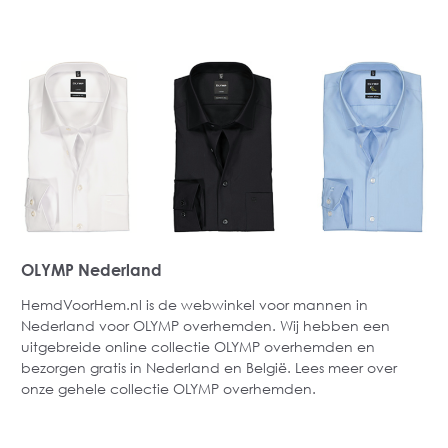
OLYMP Nederland
HemdVoorHem.nl is de webwinkel voor mannen in
Nederland voor OLYMP overhemden. Wij hebben een
uitgebreide online collectie OLYMP overhemden en
bezorgen gratis in Nederland en België. Lees meer over
onze gehele collectie OLYMP overhemden.