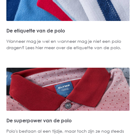
De etiquette van de polo
Wanneer mag je wel en wanneer mag je niet een polo
dragen? Lees hier meer over de etiquette van de polo.
De superpower van de polo
Polo's bestaan al een tijdje, maar toch zijn ze nog steeds