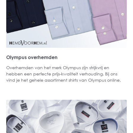
Olympus overhemden
Overhemden van het merk Olympus zijn strijkvrij en
hebben een perfecte prijs-kwaliteit verhouding. Bij ons
vind je het gehele assortiment shirts van Olympus online.