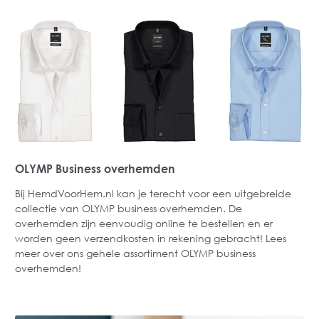
OLYMP Business overhemden
Bij HemdVoorHem.nl kan je terecht voor een uitgebreide
collectie van OLYMP business overhemden. De
overhemden zijn eenvoudig online te bestellen en er
worden geen verzendkosten in rekening gebracht! Lees
meer over ons gehele assortiment OLYMP business
overhemden!