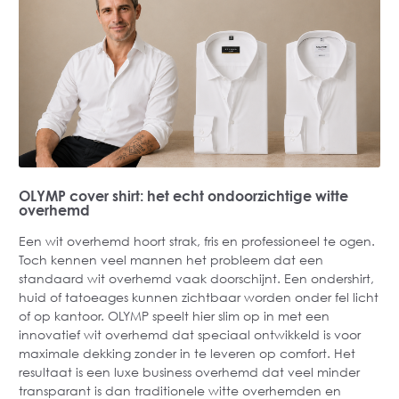
OLYMP cover shirt: het echt ondoorzichtige witte
overhemd
Een wit overhemd hoort strak, fris en professioneel te ogen.
Toch kennen veel mannen het probleem dat een
standaard wit overhemd vaak doorschijnt. Een ondershirt,
huid of tatoeages kunnen zichtbaar worden onder fel licht
of op kantoor. OLYMP speelt hier slim op in met een
innovatief wit overhemd dat speciaal ontwikkeld is voor
maximale dekking zonder in te leveren op comfort. Het
resultaat is een luxe business overhemd dat veel minder
transparant is dan traditionele witte overhemden en