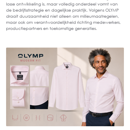
losse ontwikkeling is, maar volledig onderdeel vormt van
de bedrijfsstrategie en dagelijkse praktijk. Volgens OLYMP
draait duurzaamheid niet alleen om milieumaatregelen,
maar ook om verantwoordelijkheid richting medewerkers,
productiepartners en toekomstige generaties.