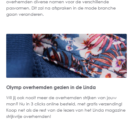
overhemden diverse namen voor de verschillende
pasvormen. Dit zal na afspraken in de mode branche
gaan veranderen.
Olymp overhemden gezien in de Linda
Wil jij ook nooit meer de overhemden strijken van jouw
man? Nu in 3 clicks online besteld, met gratis verzending!
Koop net als de rest van de lezers van het Linda magazine
strijkvrije overhemden!