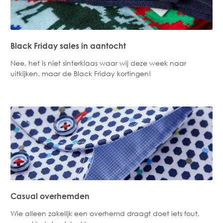
Black Friday sales in aantocht
Nee, het is niet sinterklaas waar wij deze week naar
uitkijken, maar de Black Friday kortingen!
Casual overhemden
Wie alleen zakelijk een overhemd draagt doet iets fout,