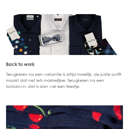
Back to work
Terugkeren na een vakantie is altijd moeilijk, de juiste outfit
maakt dat net iets makkelijker. Terugkeren na een
lockdown, dat is dan wel een feestje.