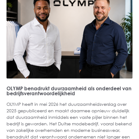
OLYMP benadrukt duurzaamheid als onderdeel van
bedrijfsverantwoordelijkheid
OLYMP heeft in mei 2026 het duurzaamheidsverslag over
2025 gepubliceerd en maakt daarmee opnieuw duidelijk
dat duurzaamheid inmiddels een vaste pijler binnen het
bedrijf is geworden. Het Duitse modebedrijf, vooral bekend
van zakelijke overhemden en moderne businesswear,
benadrukt dat verantwoord ondernemen niet langer een