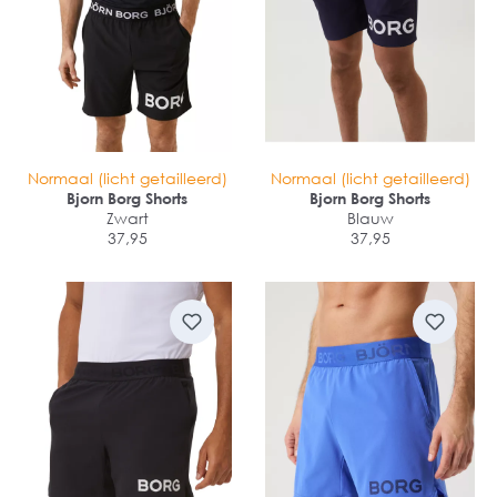
Normaal (licht getailleerd)
Normaal (licht getailleerd)
Bjorn Borg Shorts
Bjorn Borg Shorts
Zwart
Blauw
37,95
37,95