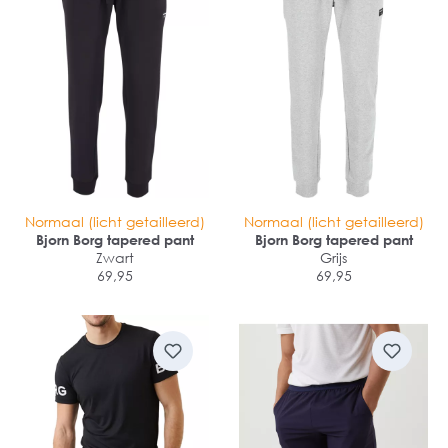
Normaal (licht getailleerd)
Normaal (licht getailleerd)
Bjorn Borg tapered pant
Bjorn Borg tapered pant
Zwart
Grijs
69,95
69,95