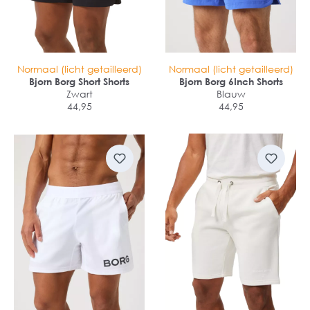
Normaal (licht getailleerd)
Normaal (licht getailleerd)
Bjorn Borg Short Shorts
Bjorn Borg 6Inch Shorts
Zwart
Blauw
44,95
44,95