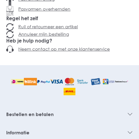
Pasvormen overhemden
Regel het zelf
Ruil of retourneer een artikel
Annuleer mijn bestelling
Heb je hulp nodig?
Neem contact op met onze klantenservice
Bestellen en betalen
Informatie