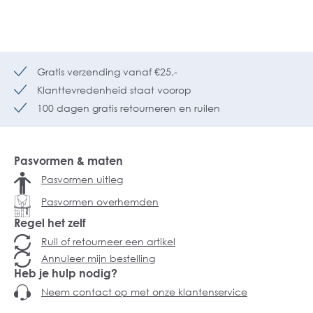
Gratis verzending vanaf €25,-
Klanttevredenheid staat voorop
100 dagen gratis retourneren en ruilen
Pasvormen & maten
Pasvormen uitleg
Pasvormen overhemden
Regel het zelf
Ruil of retourneer een artikel
Annuleer mijn bestelling
Heb je hulp nodig?
Neem contact op met onze klantenservice