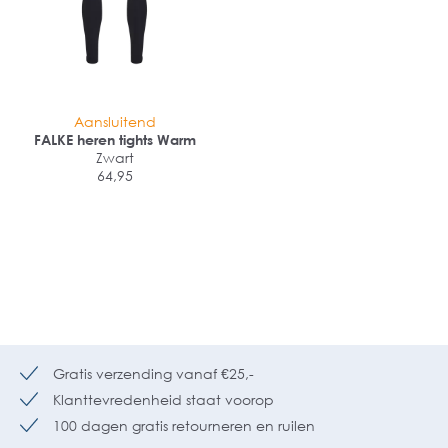
Aansluitend
FALKE heren tights Warm
Zwart
64,95
Gratis verzending vanaf €25,-
Klanttevredenheid staat voorop
100 dagen gratis retourneren en ruilen