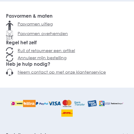
Pasvormen & maten
Pasvormen uitleg
Pasvormen overhemden
Regel het zelf
Ruil of retourneer een artikel
Annuleer mijn bestelling
Heb je hulp nodig?
Neem contact op met onze klantenservice