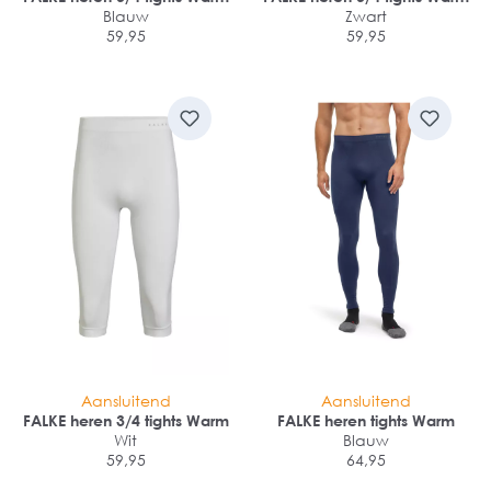
Blauw
Zwart
59,95
59,95
Aansluitend
Aansluitend
FALKE heren 3/4 tights Warm
FALKE heren tights Warm
Wit
Blauw
59,95
64,95