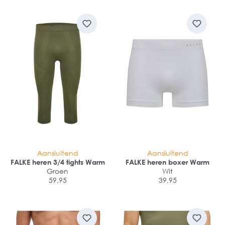
Aansluitend
Aansluitend
FALKE heren 3/4 tights Warm
FALKE heren boxer Warm
Groen
Wit
59,95
39,95