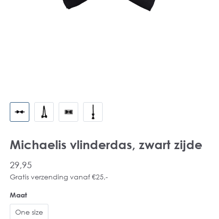
Michaelis vlinderdas, zwart zijde
29,95
Gratis verzending vanaf €25,-
Maat
One size