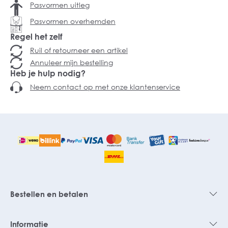
Pasvormen uitleg
Pasvormen overhemden
Regel het zelf
Ruil of retourneer een artikel
Annuleer mijn bestelling
Heb je hulp nodig?
Neem contact op met onze klantenservice
Bestellen en betalen
Informatie