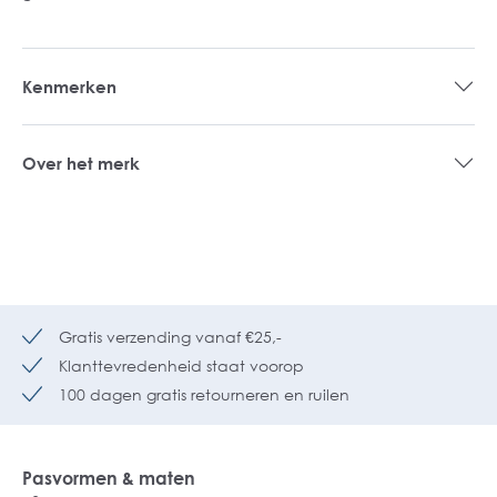
Kenmerken
Over het merk
Gratis verzending vanaf €25,-
Klanttevredenheid staat voorop
100 dagen gratis retourneren en ruilen
Pasvormen & maten